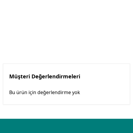
Müşteri Değerlendirmeleri
Bu ürün için değerlendirme yok