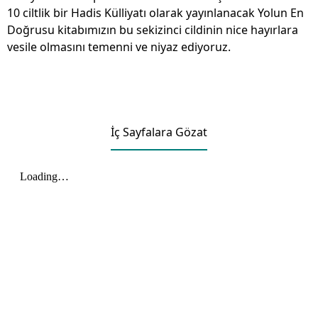
10 ciltlik bir Hadis Külliyatı olarak yayınlanacak Yolun En
Doğrusu kitabımızın bu sekizinci cildinin nice hayırlara
vesile olmasını temenni ve niyaz ediyoruz.
İç Sayfalara Gözat