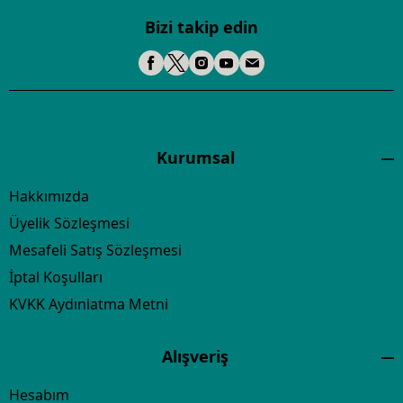
Bizi takip edin
Kurumsal
Hakkımızda
Üyelik Sözleşmesi
Mesafeli Satış Sözleşmesi
İptal Koşulları
KVKK Aydınlatma Metni
Alışveriş
Hesabım