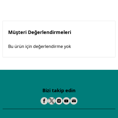
Müşteri Değerlendirmeleri
Bu ürün için değerlendirme yok
Bizi takip edin