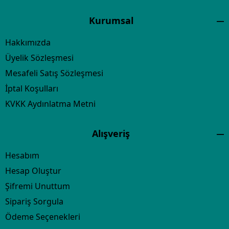
Kurumsal
Hakkımızda
Üyelik Sözleşmesi
Mesafeli Satış Sözleşmesi
İptal Koşulları
KVKK Aydınlatma Metni
Alışveriş
Hesabım
Hesap Oluştur
Şifremi Unuttum
Sipariş Sorgula
Ödeme Seçenekleri