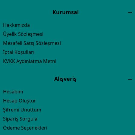
Kurumsal
Hakkımızda
Üyelik Sözleşmesi
Mesafeli Satış Sözleşmesi
İptal Koşulları
KVKK Aydınlatma Metni
Alışveriş
Hesabım
Hesap Oluştur
Şifremi Unuttum
Sipariş Sorgula
Ödeme Seçenekleri