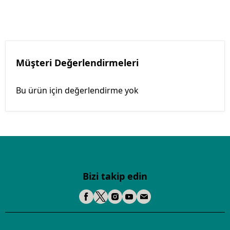
Müşteri Değerlendirmeleri
Bu ürün için değerlendirme yok
Bizi takip edin