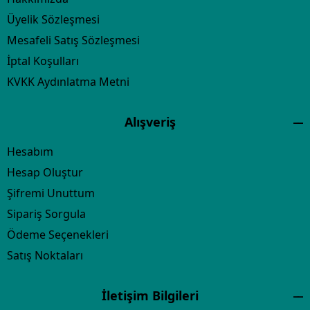
Üyelik Sözleşmesi
Mesafeli Satış Sözleşmesi
İptal Koşulları
KVKK Aydınlatma Metni
Alışveriş
Hesabım
Hesap Oluştur
Şifremi Unuttum
Sipariş Sorgula
Ödeme Seçenekleri
Satış Noktaları
İletişim Bilgileri