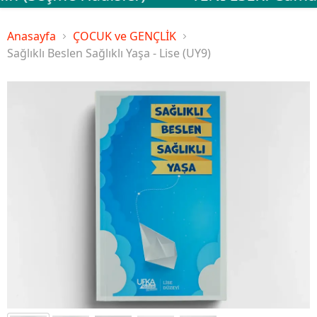
Anasayfa
ÇOCUK ve GENÇLİK
Sağlıklı Beslen Sağlıklı Yaşa - Lise (UY9)