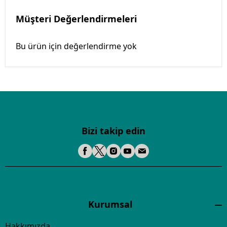
Müşteri Değerlendirmeleri
Bu ürün için değerlendirme yok
Bizi takip edin
Kurumsal
Hakkımızda