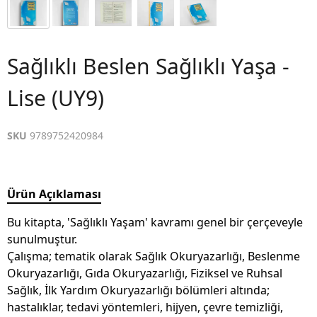
Sağlıklı Beslen Sağlıklı Yaşa -
Lise (UY9)
SKU
9789752420984
Ürün Açıklaması
Bu kitapta, 'Sağlıklı Yaşam' kavramı genel bir çerçeveyle
sunulmuştur.
Çalışma; tematik olarak Sağlık Okuryazarlığı, Beslenme
Okuryazarlığı, Gıda Okuryazarlığı, Fiziksel ve Ruhsal
Sağlık, İlk Yardım Okuryazarlığı bölümleri altında;
hastalıklar, tedavi yöntemleri, hijyen, çevre temizliği,