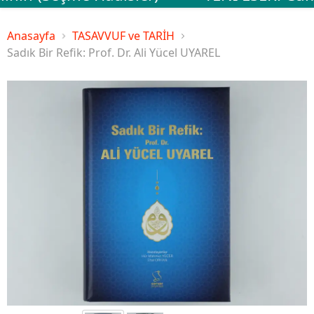
Anasayfa
TASAVVUF ve TARİH
Sadık Bir Refik: Prof. Dr. Ali Yücel UYAREL