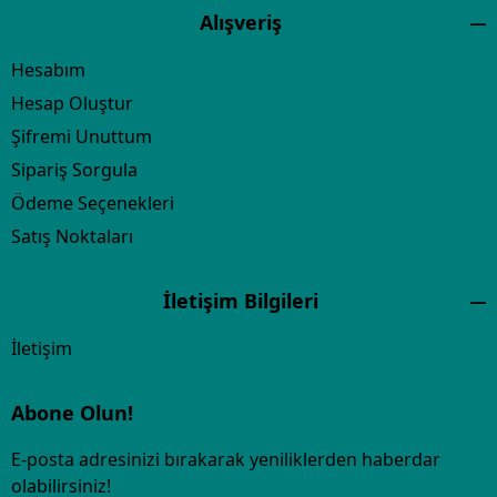
Alışveriş
Hesabım
Hesap Oluştur
Şifremi Unuttum
Sipariş Sorgula
Ödeme Seçenekleri
Satış Noktaları
İletişim Bilgileri
İletişim
Abone Olun!
E-posta adresinizi bırakarak yeniliklerden haberdar
olabilirsiniz!