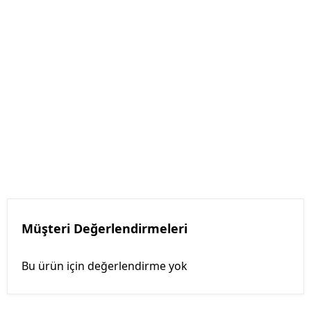
Müşteri Değerlendirmeleri
Bu ürün için değerlendirme yok