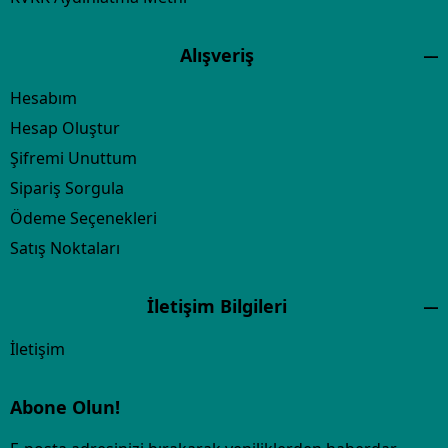
Alışveriş
Hesabım
Hesap Oluştur
Şifremi Unuttum
Sipariş Sorgula
Ödeme Seçenekleri
Satış Noktaları
İletişim Bilgileri
İletişim
Abone Olun!