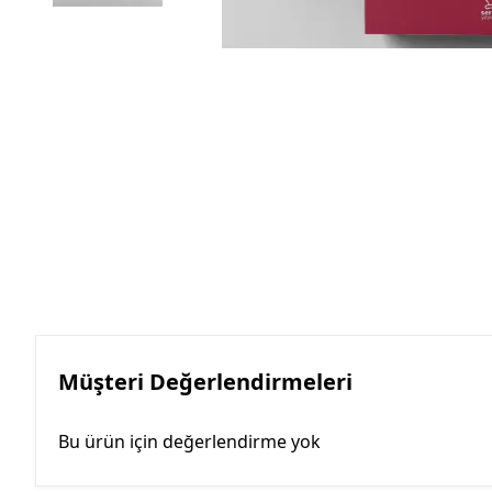
Müşteri Değerlendirmeleri
Bu ürün için değerlendirme yok