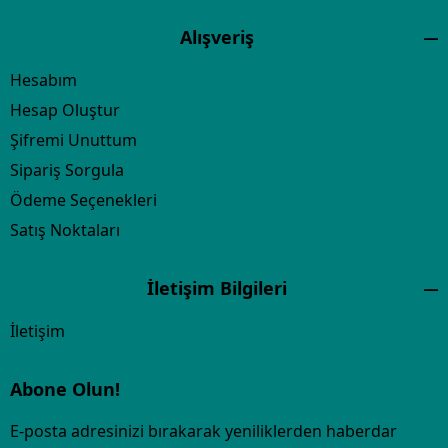
Alışveriş
Hesabım
Hesap Oluştur
Şifremi Unuttum
Sipariş Sorgula
Ödeme Seçenekleri
Satış Noktaları
İletişim Bilgileri
İletişim
Abone Olun!
E-posta adresinizi bırakarak yeniliklerden haberdar