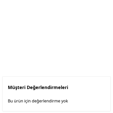
Müşteri Değerlendirmeleri
Bu ürün için değerlendirme yok