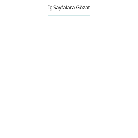
İç Sayfalara Gözat