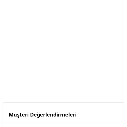
Müşteri Değerlendirmeleri