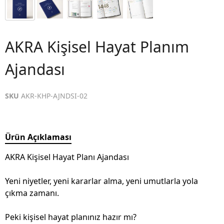
AKRA Kişisel Hayat Planım
Ajandası
SKU
AKR-KHP-AJNDSI-02
Ürün Açıklaması
AKRA Kişisel Hayat Planı Ajandası
Yeni niyetler, yeni kararlar alma, yeni umutlarla yola
çıkma zamanı.
Peki kişisel hayat planınız hazır mı?