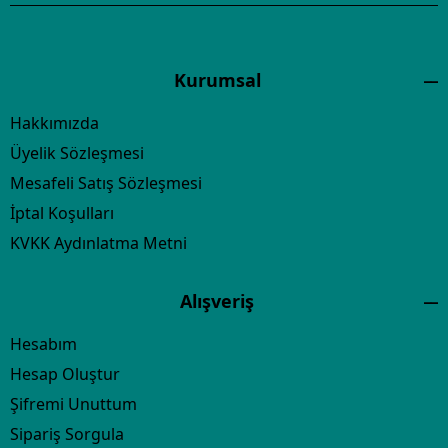
Kurumsal
Hakkımızda
Üyelik Sözleşmesi
Mesafeli Satış Sözleşmesi
İptal Koşulları
KVKK Aydınlatma Metni
Alışveriş
Hesabım
Hesap Oluştur
Şifremi Unuttum
Sipariş Sorgula