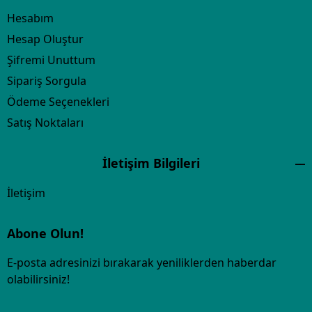
Hesabım
Hesap Oluştur
Şifremi Unuttum
Sipariş Sorgula
Ödeme Seçenekleri
Satış Noktaları
İletişim Bilgileri
İletişim
Abone Olun!
E-posta adresinizi bırakarak yeniliklerden haberdar
olabilirsiniz!