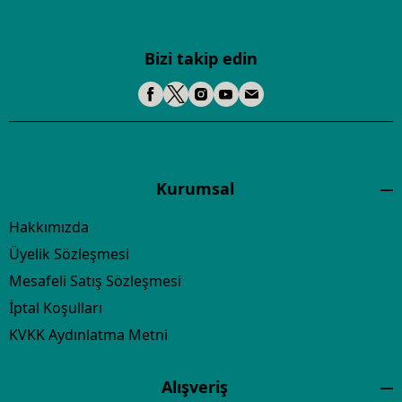
Bizi takip edin
Kurumsal
Hakkımızda
Üyelik Sözleşmesi
Mesafeli Satış Sözleşmesi
İptal Koşulları
KVKK Aydınlatma Metni
Alışveriş