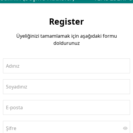
Register
Üyeliğinizi tamamlamak için aşağıdaki formu
doldurunuz
Adınız
Soyadınız
E-posta
Şifre