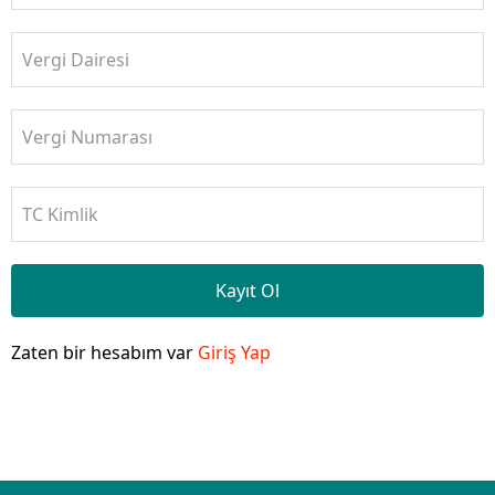
Vergi Dairesi
Vergi Numarası
TC Kimlik
Kayıt Ol
Zaten bir hesabım var
Giriş Yap